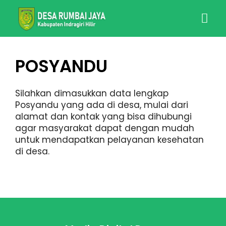
POSYANDU
Silahkan dimasukkan data lengkap
Posyandu yang ada di desa, mulai dari
alamat dan kontak yang bisa dihubungi
agar masyarakat dapat dengan mudah
untuk mendapatkan pelayanan kesehatan
di desa.