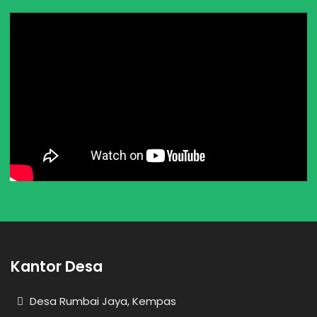
Kantor Desa
Desa Rumbai Jaya, Kempas