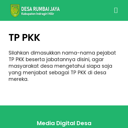
TP PKK
Silahkan dimasukkan nama-nama pejabat
TP PKK beserta jabatannya disini, agar
masyarakat desa mengetahui siapa saja
yang menjabat sebagai TP PKK di desa
mereka.
Media Digital Desa